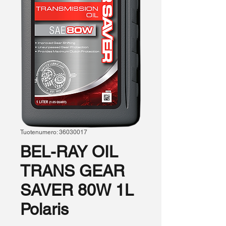
Tuotenumero: 36030017
BEL-RAY OIL
TRANS GEAR
SAVER 80W 1L
Polaris