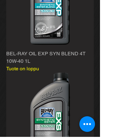
BEL-RAY OIL EXP SYN BLEND 4T
10W-40 1L
Tuote on loppu